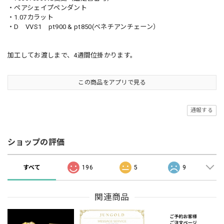
・ペアシェイプペンダント
・1.07カラット
・D VVS1 pt900 & pt850(ベネチアンチェーン）
加工してお渡しまで、4週間位掛かります。
この商品をアプリで見る
通報する
ショップの評価
すべて
196
5
9
関連商品