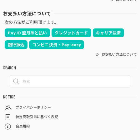
お支払い方法について
次の方法がご利用頂けます。
Pay ID 翌月あと払い
クレジットカード
キャリア決済
銀行振込
コンビニ決済・Pay-easy
お支払い方法について
SEARCH
NOTICE
プライバシーポリシー
特定商取引法に基づく表記
会員規約