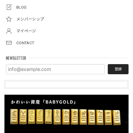
BLOG
メンバーシップ
マイページ
CONTACT
NEWSLETTER
登録