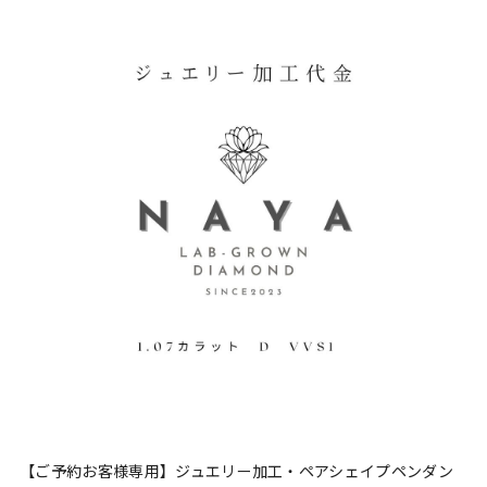
【ご予約お客様専用】ジュエリー加工・ペアシェイプペンダン