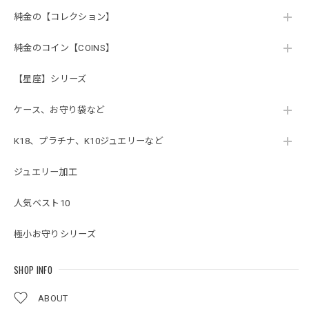
純金の【コレクション】
純金のコイン【COINS】
【星座】シリーズ
ケース、お守り袋など
K18、プラチナ、K10ジュエリーなど
ジュエリー加工
人気ベスト10
極小お守りシリーズ
SHOP INFO
ABOUT