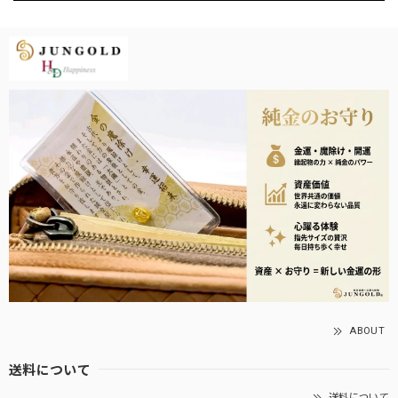
ABOUT
送料について
送料について