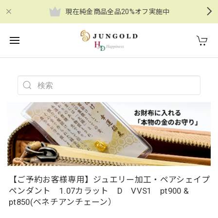
現在純金商品全品20%オフ実施中
【ご予約お客様専用】ジュエリー加工・ペアシェイプ
ペンダント 1.07カラット D VVS1 pt900 &
pt850(ベネチアンチェーン）