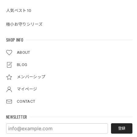
人気ベスト10
極小お守りシリーズ
SHOP INFO
ABOUT
BLOG
メンバーシップ
マイページ
CONTACT
NEWSLETTER
登録