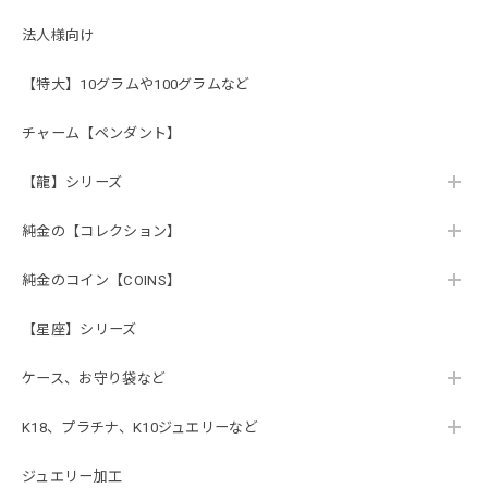
法人様向け
【特大】10グラムや100グラムなど
チャーム【ペンダント】
【龍】シリーズ
純金の【コレクション】
純金のコイン【COINS】
【星座】シリーズ
ケース、お守り袋など
K18、プラチナ、K10ジュエリーなど
ジュエリー加工