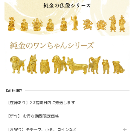
CATEGORY
【在庫あり】2.3営業日内に発送します
【新作】 お得な期間限定価格
【お守り】モチーフ、小判、コインなど