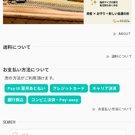
ABOUT
送料について
送料について
お支払い方法について
次の方法がご利用頂けます。
Pay ID 翌月あと払い
クレジットカード
キャリア決済
銀行振込
コンビニ決済・Pay-easy
お支払い方法について
SEARCH