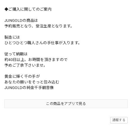
◆ご購入に関してのご案内
JUNGOLDの商品は
予約販売となり、受注生産となります。
製造には
ひとつひとつ職人さんの手仕事が入ります。
従って納期は
約40日以上、お時間を頂きますので
予めご了承下さいませ。
黄金に輝く千の手が
あなたの願いをそっと包み込む
JUNGOLDの純金千手観音像
この商品をアプリで見る
通報する