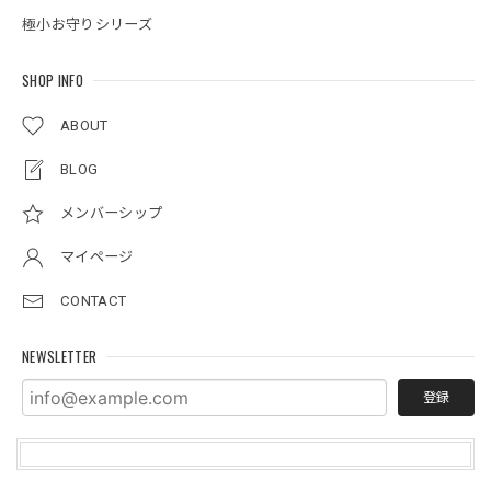
極小お守りシリーズ
SHOP INFO
ABOUT
BLOG
メンバーシップ
マイページ
CONTACT
NEWSLETTER
登録