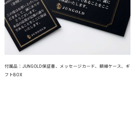
付属品：JUNGOLD保証書、メッセージカード、額縁ケース、ギ
フトBOX