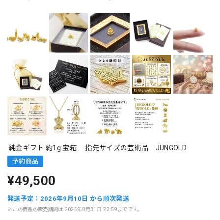
純金ギフト 約1g 宝箱 指先サイズの芸術品 JUNGOLD
予約商品
¥49,500
発送予定：2026年9月10日 から順次発送
※この商品の販売期間は 2026年8月31日 23:59までです。