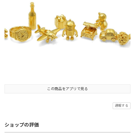
この商品をアプリで見る
通報する
ショップの評価