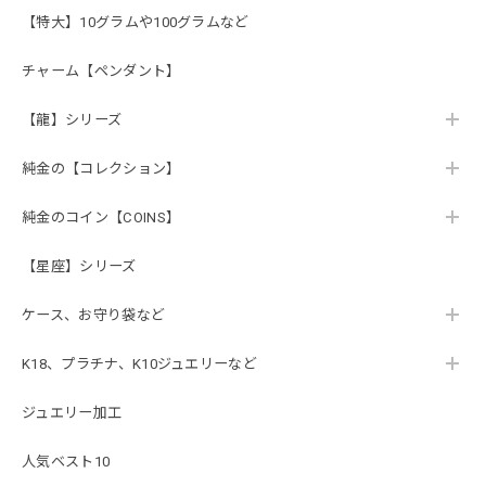
【特大】10グラムや100グラムなど
チャーム【ペンダント】
【龍】シリーズ
純金の【コレクション】
純金のコイン【COINS】
【星座】シリーズ
ケース、お守り袋など
K18、プラチナ、K10ジュエリーなど
ジュエリー加工
人気ベスト10