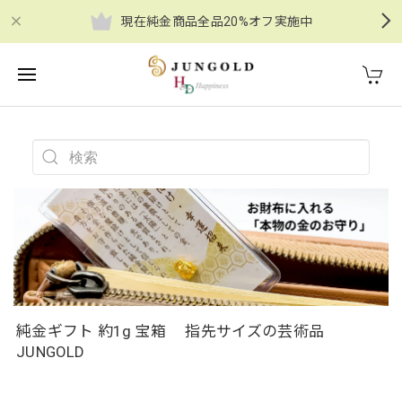
現在純金商品全品20%オフ実施中
純金ギフト 約1g 宝箱 指先サイズの芸術品
JUNGOLD