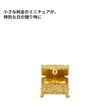
小さな純金のミニチュアが、
特別な日の贈り物に