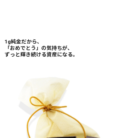
1g純金だから、
「おめでとう」の気持ちが、
ずっと輝き続ける資産になる。