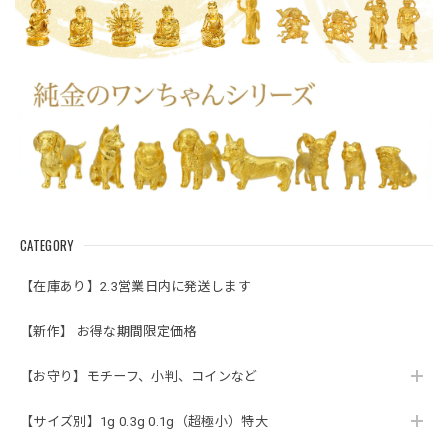
CATEGORY
【在庫あり】2.3営業日内に発送します
【新作】 お得な期間限定価格
【お守り】モチーフ、小判、コインなど
【サイズ別】1g 0.3g 0.1g（超極小）特大