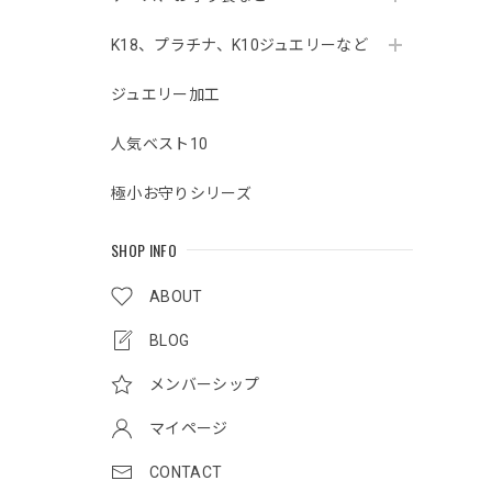
K18、プラチナ、K10ジュエリーなど
ジュエリー加工
人気ベスト10
極小お守りシリーズ
SHOP INFO
ABOUT
BLOG
メンバーシップ
マイページ
CONTACT