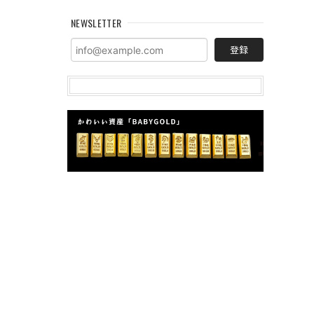
NEWSLETTER
登録