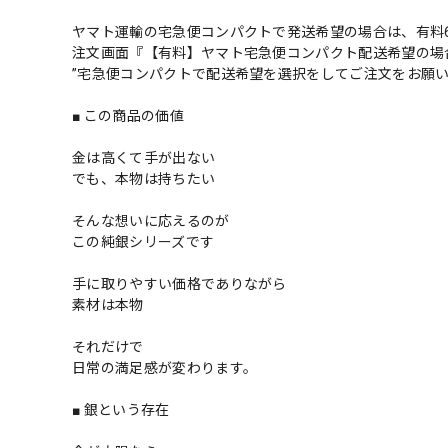
ヤマト運輸の宅急便コンパクトで発送希望の場合は、有料6
注文画面『【有料】ヤマト宅急便コンパクト配送希望の場
”宅急便コンパクトで配送希望を選択をしてご注文をお願
■ この商品の価値
金は高くて手が出ない
でも、本物は持ちたい
そんな想いに応えるのが
この純銀シリーズです
手に取りやすい価格でありながら
素材は本物
それだけで
日常の満足感が変わります。
■ 銀という存在