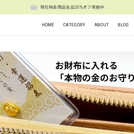
現在純金商品全品20%オフ実施中
HOME
CATEGORY
ABOUT
BLOG