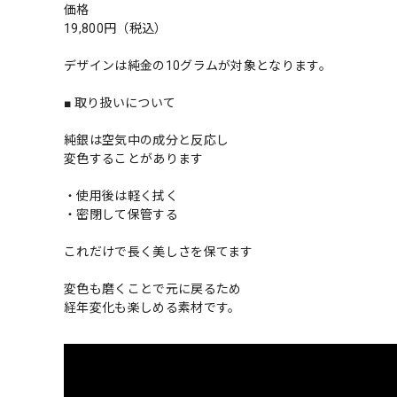
価格
19,800円（税込）
デザインは純金の10グラムが対象となります。
■ 取り扱いについて
純銀は空気中の成分と反応し
変色することがあります
・使用後は軽く拭く
・密閉して保管する
これだけで長く美しさを保てます
変色も磨くことで元に戻るため
経年変化も楽しめる素材です。