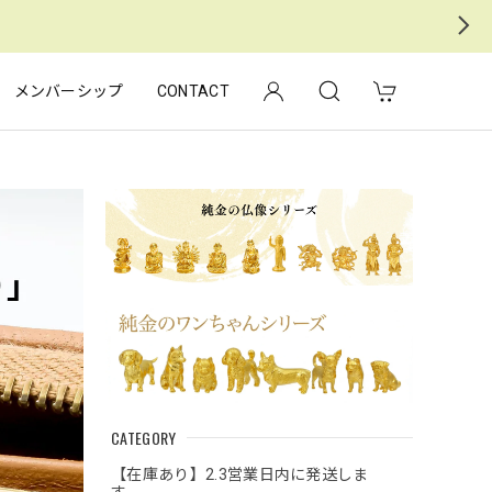
メンバーシップ
CONTACT
CATEGORY
【在庫あり】2.3営業日内に発送しま