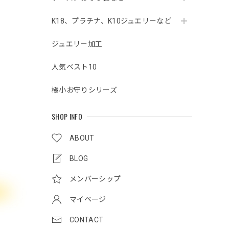
K18、プラチナ、K10ジュエリーなど
ジュエリー加工
人気ベスト10
極小お守りシリーズ
SHOP INFO
ABOUT
BLOG
メンバーシップ
マイページ
CONTACT