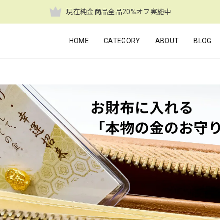
現在純金商品全品20%オフ実施中
HOME
CATEGORY
ABOUT
BLOG