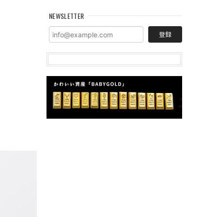
NEWSLETTER
登録