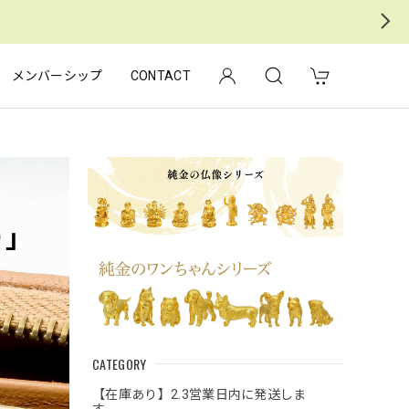
メンバーシップ
CONTACT
CATEGORY
【在庫あり】2.3営業日内に発送しま