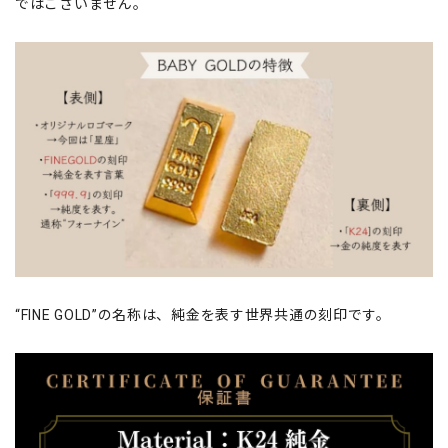
ではございません。
“FINE GOLD”の名称は、純金を表す世界共通の刻印です。