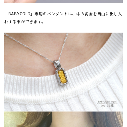
「BABYGOLD」専用のペンダントは、中の純金を自由に出し入
れする事ができます。