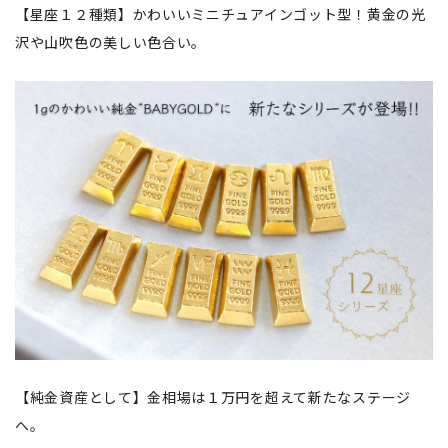
【星座１２種類】かわいいミニチュアインゴット型！黄金の光
沢や山吹色の美しい色合い。
【純金資産として】金相場は１万円を超えて新たなステージ
へ。