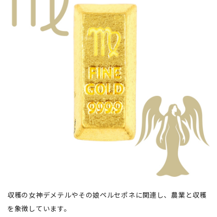
収穫の女神デメテルやその娘ペルセポネに関連し、農業と収穫
を象徴しています。