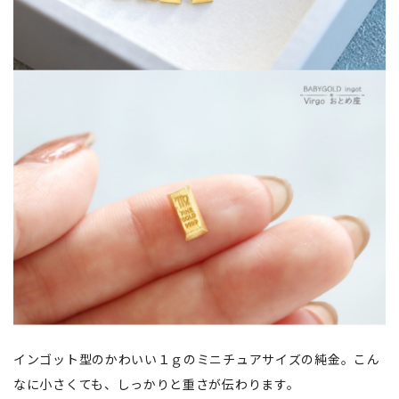
インゴット型のかわいい１ｇのミニチュアサイズの純金。こん
なに小さくても、しっかりと重さが伝わります。