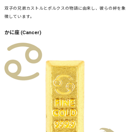
双子の兄弟カストルとポルクスの物語に由来し、彼らの絆を象
徴しています。
かに座 (Cancer)