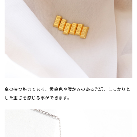
金の持つ魅力である、黄金色や暖かみのある光沢、しっかりと
した重さを感じる事ができます。