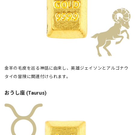
金羊の毛皮を巡る神話に由来し、英雄ジェイソンとアルゴナウ
タイの冒険に関連付けられます。
おうし座 (Taurus)