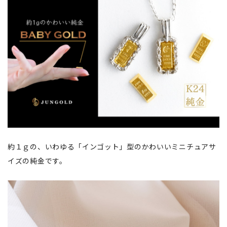
約１ｇの、いわゆる「インゴット」型のかわいいミニチュアサ
イズの純金です。