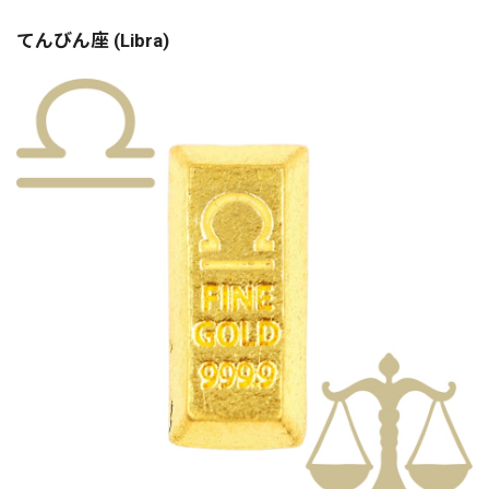
てんびん座 (Libra)