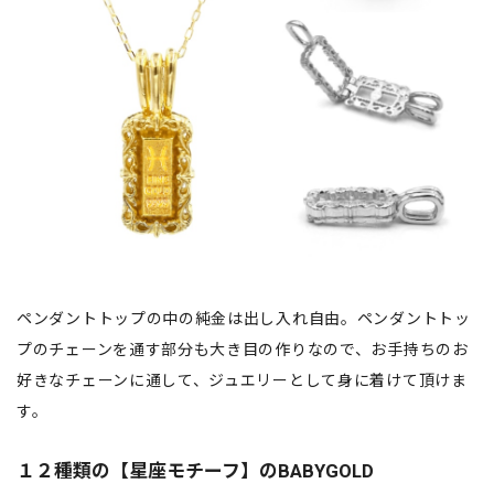
ペンダントトップの中の純金は出し入れ自由。ペンダントトッ
プのチェーンを通す部分も大き目の作りなので、お手持ちのお
好きなチェーンに通して、ジュエリーとして身に着けて頂けま
す。
１２種類の【星座モチーフ】のBABYGOLD