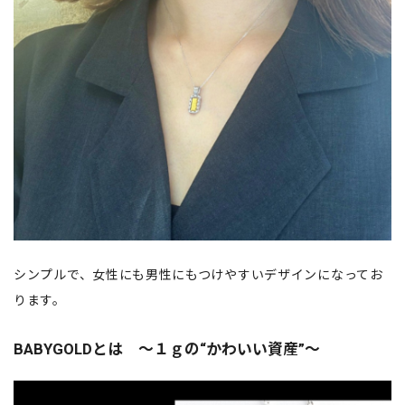
シンプルで、女性にも男性にもつけやすいデザインになってお
ります。
BABYGOLDとは ～１ｇの“かわいい資産”～