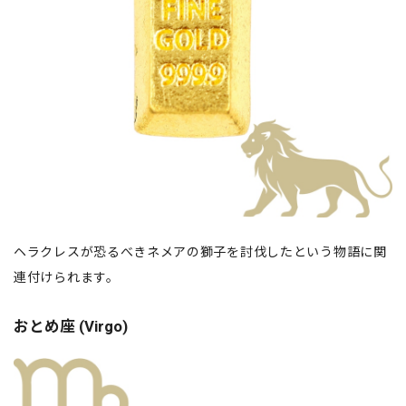
ヘラクレスが恐るべきネメアの獅子を討伐したという物語に関
連付けられます。
おとめ座 (Virgo)