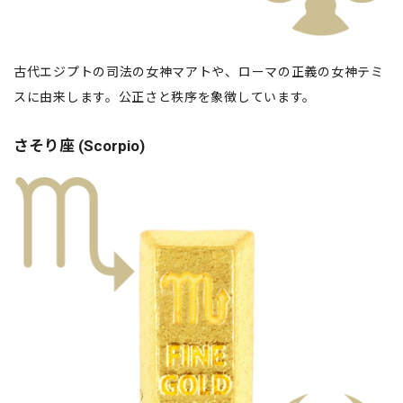
古代エジプトの司法の女神マアトや、ローマの正義の女神テミ
スに由来します。公正さと秩序を象徴しています。
さそり座 (Scorpio)