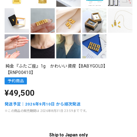
純金『ふたご座』1g かわいい資産【BABYGOLD】
【RNP00410】
予約商品
¥49,500
発送予定：2026年9月10日 から順次発送
※この商品の販売期間は 2026年8月31日 23:59までです。
Ship to Japan only