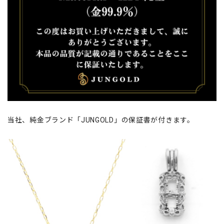
当社、純金ブランド「JUNGOLD」の保証書が付きます。