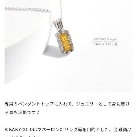
専用のペンダントトップに入れて、ジュエリーとして身に着け
る事も可能です♪
※BABYGOLDはマネーロンだリング等を目的とした、金融商品