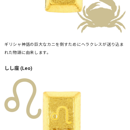
ギリシャ神話の巨大なカニを倒すためにヘラクレスが送り込ま
れた物語に由来します。
しし座 (Leo)