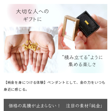
【純金を身につける体験】ペンダントとして、金の力をいつも
身近に感じる。