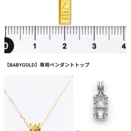
【BABYGOLD】専用ペンダントトップ