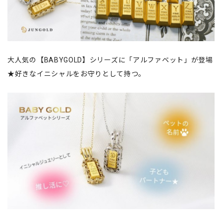
大人気の【BABYGOLD】シリーズに「アルファベット」が登場
★好きなイニシャルをお守りとして持つ。