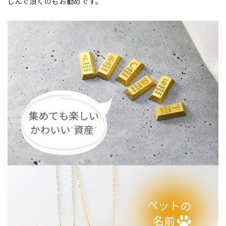
しんで頂くのもお勧めです。