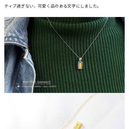
ティブ過ぎない、可愛く品のある文字にしました。