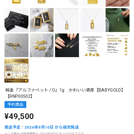
純金『アルファベット / O』1g かわいい資産【BABYGOLD】
【RNP00502】
予約商品
¥49,500
発送予定：2026年9月10日 から順次発送
※この商品の販売期間は 2026年8月31日 23:59までです。