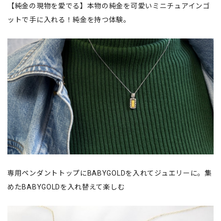
【純金の現物を愛でる】本物の純金を可愛いミニチュアインゴ
ットで手に入れる！純金を持つ体験。
専用ペンダントトップにBABYGOLDを入れてジュエリーに。集
めたBABYGOLDを入れ替えて楽しむ