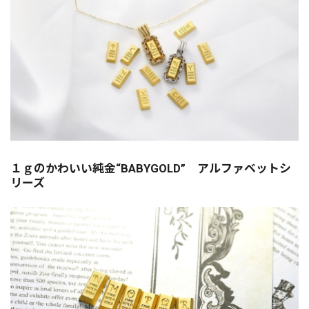
１ｇのかわいい純金“BABYGOLD” アルファベットシ
リーズ