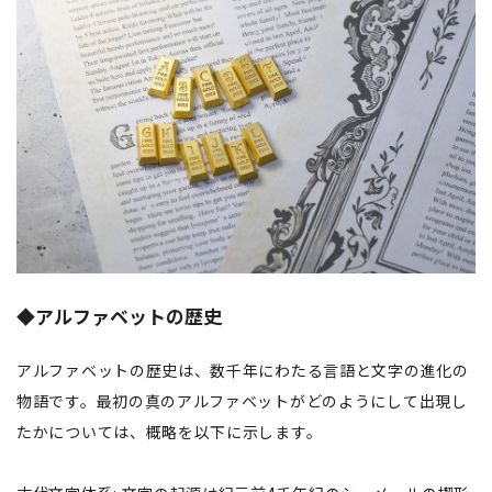
◆アルファベットの歴史
アルファベットの歴史は、数千年にわたる言語と文字の進化の
物語です。最初の真のアルファベットがどのようにして出現し
たかについては、概略を以下に示します。