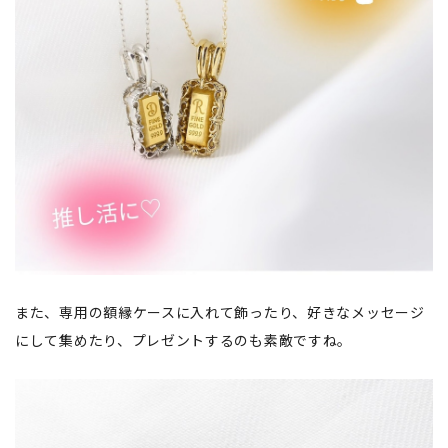
また、専用の額縁ケースに入れて飾ったり、好きなメッセージ
にして集めたり、プレゼントするのも素敵ですね。