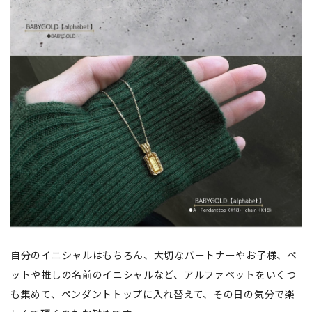
自分のイニシャルはもちろん、大切なパートナーやお子様、ペ
ットや推しの名前のイニシャルなど、アルファベットをいくつ
も集めて、ペンダントトップに入れ替えて、その日の気分で楽