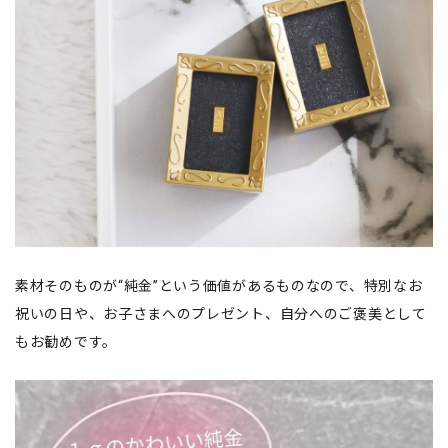
素材そのものが“純金”という価値があるものなので、特別なお
祝いの日や、お子さまへのプレゼント、自分へのご褒美として
もお勧めです。