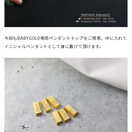
今回もBABYGOLD専用ペンダントトップをご用意。中に入れて
イニシャルペンダントとして身に着けて頂けます。