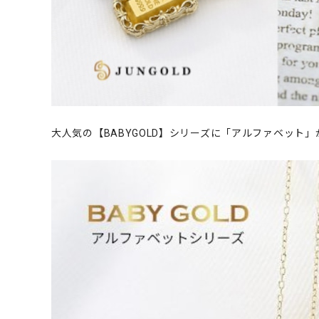
大人気の【BABYGOLD】シリーズに「アルファベット