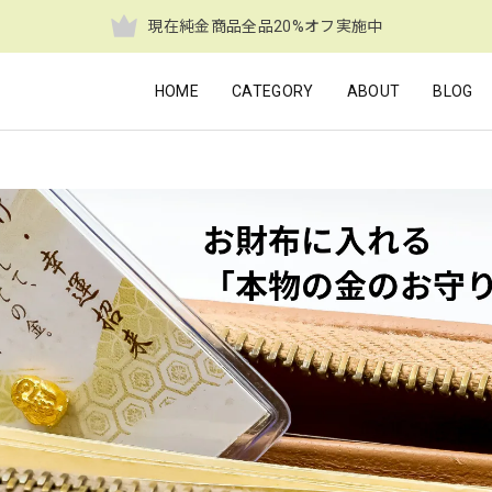
現在純金商品全品20%オフ実施中
HOME
CATEGORY
ABOUT
BLOG