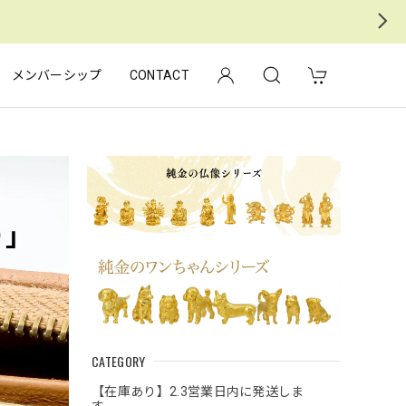
メンバーシップ
CONTACT
CATEGORY
【在庫あり】2.3営業日内に発送しま