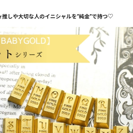
】★推しや大切な人のイニシャルを“純金”で持つ♡