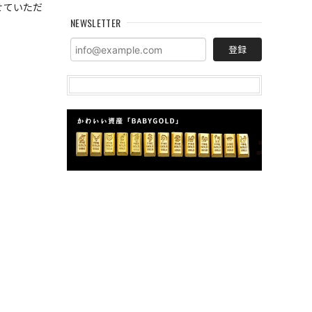
せていただ
NEWSLETTER
登録