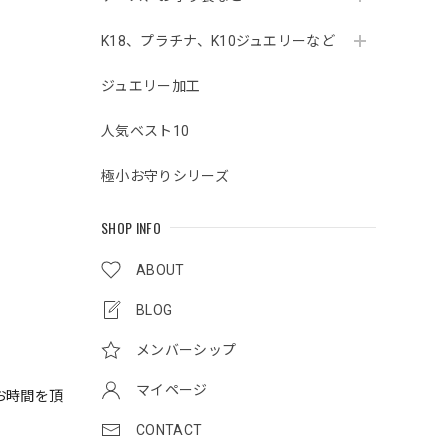
K18、プラチナ、K10ジュエリーなど
ジュエリー加工
人気ベスト10
極小お守りシリーズ
SHOP INFO
ABOUT
BLOG
メンバーシップ
マイページ
お時間を頂
CONTACT