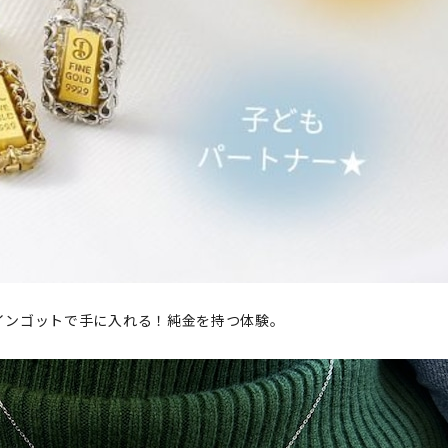
インゴットで手に入れる！純金を持つ体験。