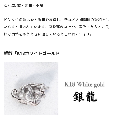
ご利益: 愛・調和・幸福
ピンク色の龍は愛と調和を象徴し、幸福と人間関係の調和をも
たらすと言われています。恋愛運の向上や、家族・友人との良
好な関係を願うときに適していると言われています。
銀龍「K18ホワイトゴールド」