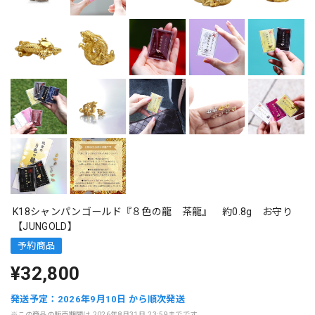
K18シャンパンゴールド『８色の龍 茶龍』 約0.8g お守り
【JUNGOLD】
予約商品
¥32,800
発送予定：2026年9月10日 から順次発送
※この商品の販売期間は 2026年8月31日 23:59までです。