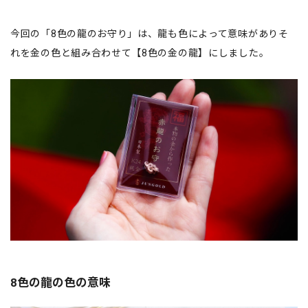
今回の「8色の龍のお守り」は、龍も色によって意味がありそ
れを金の色と組み合わせて【8色の金の龍】にしました。
8色の龍の色の意味