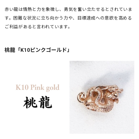
赤い龍は情熱と力を象徴し、勇気を奮い立たせるとされていま
す。困難な状況に立ち向かう力や、目標達成への意欲を高める
ご利益があると言われています。
桃龍「K10ピンクゴールド」