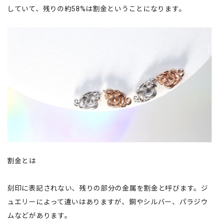
していて、残りの約58%は割金ということになります。
割金とは
刻印に表記されない、残りの部分の金属を割金と呼びます。ジ
ュエリーによって違いはありますが、銅やシルバー、パラジウ
ムなどがあります。