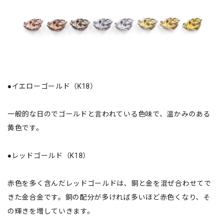
●イエローゴールド（K18）
一般的な日のでゴールドと言われている色味で、温かみのある
黄色です。
●レッドゴールド（K18）
赤色を多く含んだレッドゴールドは、銅と金を混ぜ合わせてで
きた金合金です。銅の配分が多ければ多いほど赤色くなり、そ
の輝きを増していきます。