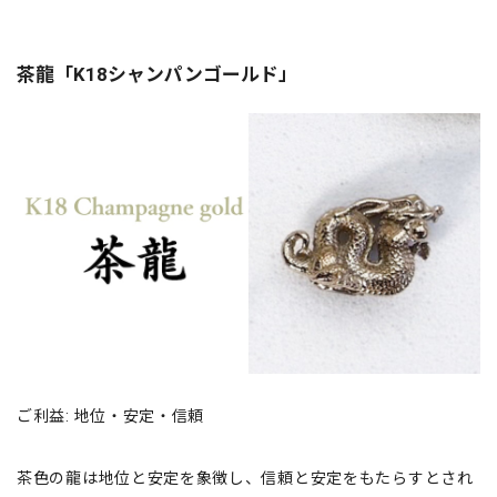
茶龍「K18シャンパンゴールド」
ご利益: 地位・安定・信頼
茶色の龍は地位と安定を象徴し、信頼と安定をもたらすとされ