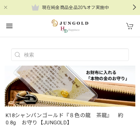
現在純金商品全品20%オフ実施中
K18シャンパンゴールド『８色の龍 茶龍』 約
0.8g お守り【JUNGOLD】