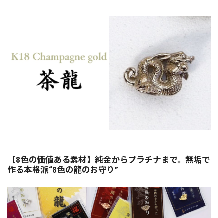
【8色の価値ある素材】純金からプラチナまで。無垢で
作る本格派“8色の龍のお守り”