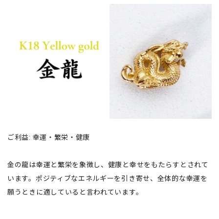
ご利益: 幸運・繁栄・健康
金の龍は幸運と繁栄を象徴し、健康と幸せをもたらすとされて
います。ポジティブなエネルギーを引き寄せ、全体的な幸運を
願うときに適していると言われています。