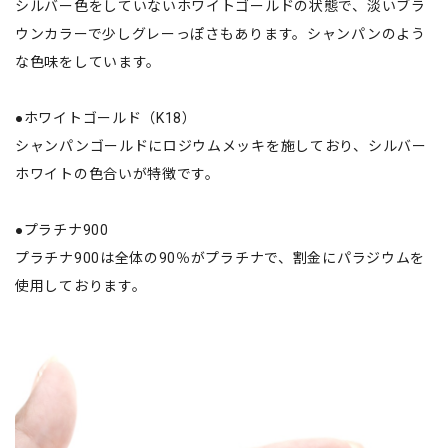
シルバー色をしていないホワイトゴールドの状態で、淡いブラ
ウンカラーで少しグレーっぽさもあります。シャンパンのよう
な色味をしています。
●ホワイトゴールド（K18）
シャンパンゴールドにロジウムメッキを施しており、シルバー
ホワイトの色合いが特徴です。
●プラチナ900
プラチナ900は全体の90％がプラチナで、割金にパラジウムを
使用しております。