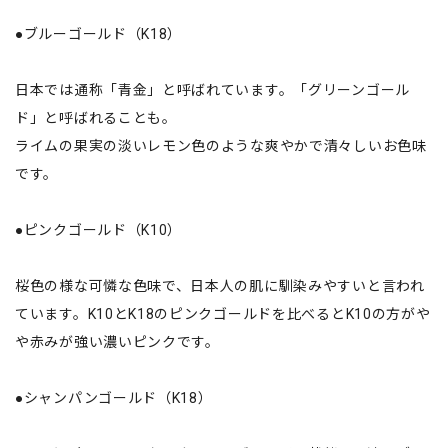
●ブルーゴールド（K18）
日本では通称「青金」と呼ばれています。「グリーンゴール
ド」と呼ばれることも。
ライムの果実の淡いレモン色のような爽やかで清々しいお色味
です。
●ピンクゴールド（K10）
桜色の様な可憐な色味で、日本人の肌に馴染みやすいと言われ
ています。K10とK18のピンクゴールドを比べるとK10の方がや
や赤みが強い濃いピンクです。
●シャンパンゴールド（K18）