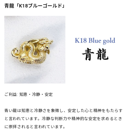
青龍「K18ブルーゴールド」
ご利益: 知恵・冷静・安定
青い龍は知恵と冷静さを象徴し、安定した心と精神をもたらす
と言われています。冷静な判断力や精神的な安定を求めるとき
に崇拝されると言われています。