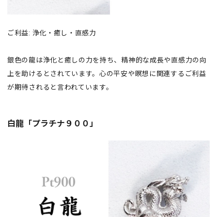
ご利益: 浄化・癒し・直感力
銀色の龍は浄化と癒しの力を持ち、精神的な成長や直感力の向
上を助けるとされています。心の平安や瞑想に関連するご利益
が期待されると言われています。
白龍「プラチナ９００」