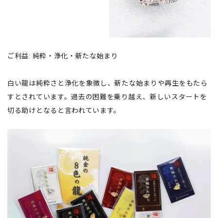
ご利益: 純粋・浄化・新たな始まり
白い龍は純粋さと浄化を象徴し、新たな始まりや再生をもたら
すとされています。過去の困難を乗り越え、新しいスタートを
切る助けとなると言われています。