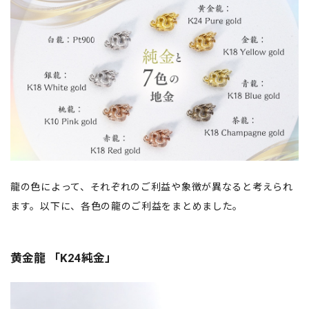
龍の色によって、それぞれのご利益や象徴が異なると考えられ
ます。以下に、各色の龍のご利益をまとめました。
黄金龍 「K24純金」