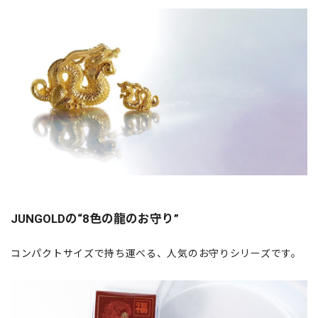
JUNGOLDの“8色の龍のお守り”
コンパクトサイズで持ち運べる、人気のお守りシリーズです。