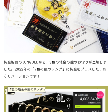
純金製品のJUNGOLDから、8色の地金の龍のお守りが登場しま
した。2022年の「7色の龍のリング」に純金をプラスした、お
守りバージョンです！