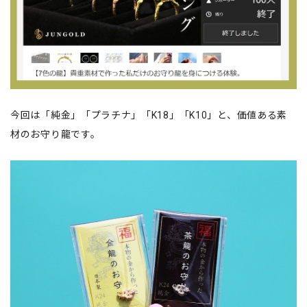
今回は「純金」「プラチナ」「K18」「K10」と、価値ある素
材のお守り龍です。