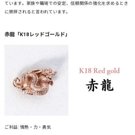
ています。家族や職場での安定、信頼関係の強化を求めるとき
に崇拝されると言われています。
赤龍「K18レッドゴールド」
ご利益: 情熱・力・勇気