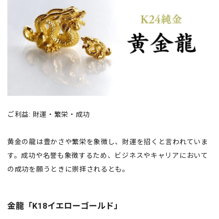
ご利益: 財運・繁栄・成功
黄金の龍は豊かさや繁栄を象徴し、財運を招くと言われていま
す。成功や名誉も象徴するため、ビジネスやキャリアにおいて
の成功を願うときに崇拝されるとも。
金龍「K18イエローゴールド」