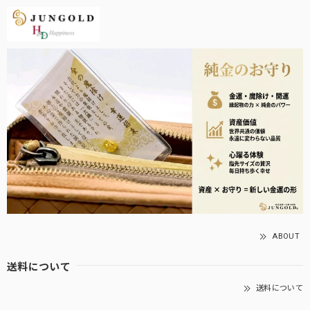
ABOUT
送料について
送料について