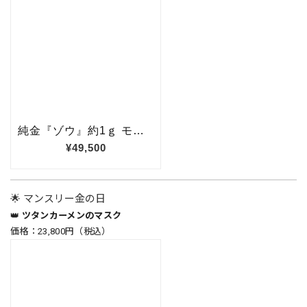
🌟 マンスリー金の日
👑
ツタンカーメンのマスク
価格：23,800円（税込）