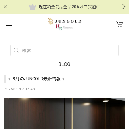
現在純金商品全品20%オフ実施中
BLOG
✨ 9月のJUNGOLD最新情報 ✨
2025/09/02 16:48