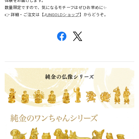
体験をお届けします。
数量限定ですので、気になるモチーフはぜひお早めに✨
👉 詳細・ご注文は【J
UNGOLDショップ
】からどうぞ。