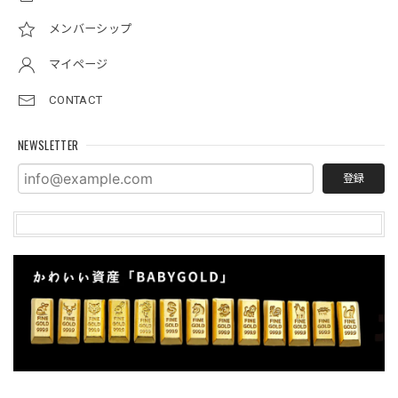
メンバーシップ
マイページ
CONTACT
NEWSLETTER
登録