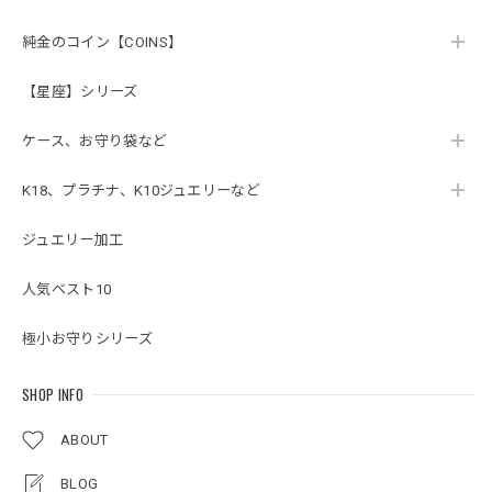
純金のコイン【COINS】
【星座】シリーズ
ケース、お守り袋など
K18、プラチナ、K10ジュエリーなど
ジュエリー加工
人気ベスト10
極小お守りシリーズ
SHOP INFO
ABOUT
BLOG