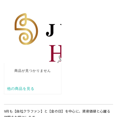
9月も【自社クラファン】と【金の日】を中心に、資産価値と心躍る