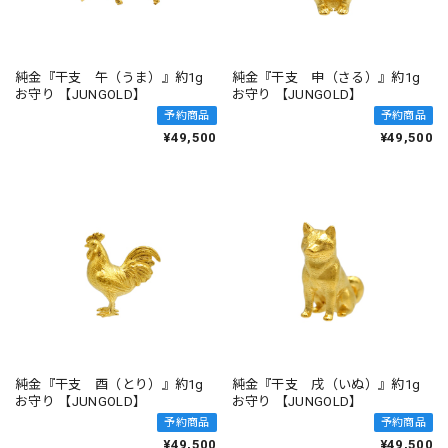
純金『干支 午（うま）』約1g
純金『干支 申（さる）』約1g
お守り 【JUNGOLD】
お守り 【JUNGOLD】
予約商品
予約商品
¥49,500
¥49,500
純金『干支 酉（とり）』約1g
純金『干支 戌（いぬ）』約1g
お守り 【JUNGOLD】
お守り 【JUNGOLD】
予約商品
予約商品
¥49,500
¥49,500