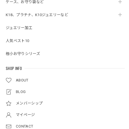
ケース、お守り袋など
K18、プラチナ、K10ジュエリーなど
ジュエリー加工
人気ベスト10
極小お守りシリーズ
SHOP INFO
ABOUT
BLOG
メンバーシップ
マイページ
CONTACT