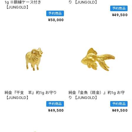
1g ※額縁ケース付き
り 【JUNGOLD】
【JUNGOLD】
予約商品
予約商品
¥49,500
¥50,000
純金『干支 羊』約1g お守り
純金『金魚（琉金）』約1g お守
【JUNGOLD】
り 【JUNGOLD】
予約商品
予約商品
¥49,500
¥49,500