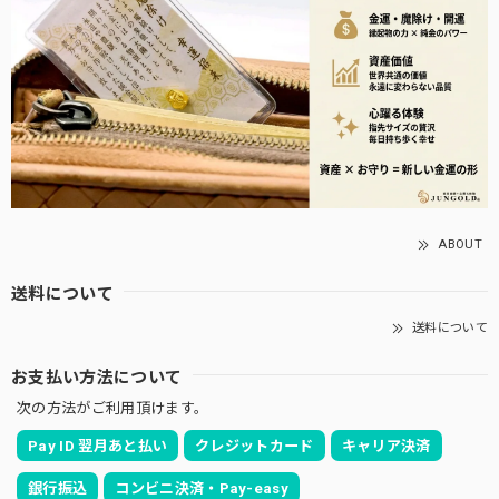
ABOUT
送料について
送料について
お支払い方法について
次の方法がご利用頂けます。
Pay ID 翌月あと払い
クレジットカード
キャリア決済
銀行振込
コンビニ決済・Pay-easy