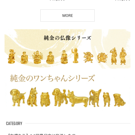
MORE
CATEGORY