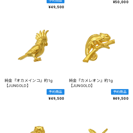
予約商品
¥50,000
¥49,500
純金『オカメインコ』約1g
純金『カメレオン』約1g
【JUNGOLD】
【JUNGOLD】
予約商品
予約商品
¥49,500
¥49,500