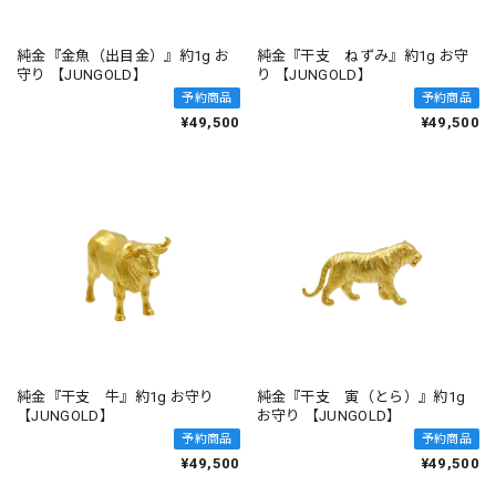
純金『金魚（出目金）』約1g お
純金『干支 ねずみ』約1g お守
守り 【JUNGOLD】
り 【JUNGOLD】
予約商品
予約商品
¥49,500
¥49,500
純金『干支 牛』約1g お守り
純金『干支 寅（とら）』約1g
【JUNGOLD】
お守り 【JUNGOLD】
予約商品
予約商品
¥49,500
¥49,500